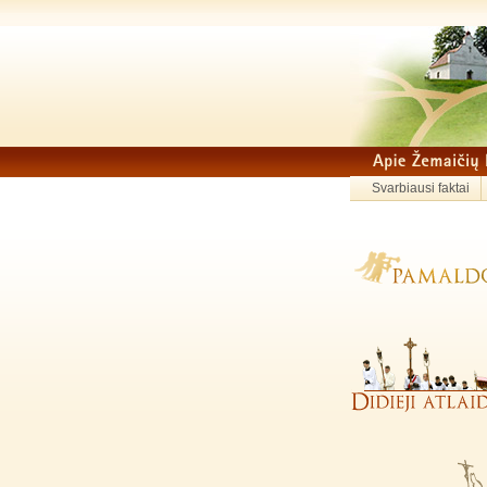
Svarbiausi faktai