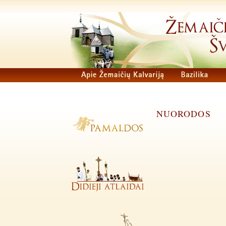
NUORODOS