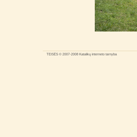
TEISĖS
© 2007-2008
Katalikų interneto tarnyba