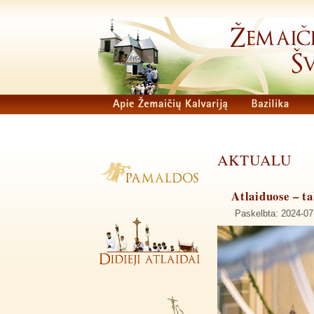
AKTUALU
Atlaiduose – ta
Paskelbta: 2024-07