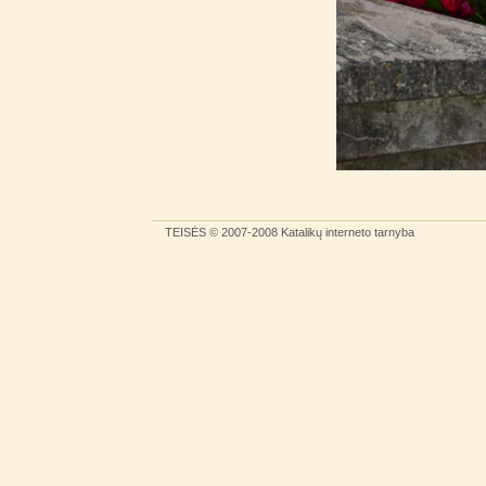
TEISĖS
© 2007-2008
Katalikų interneto tarnyba